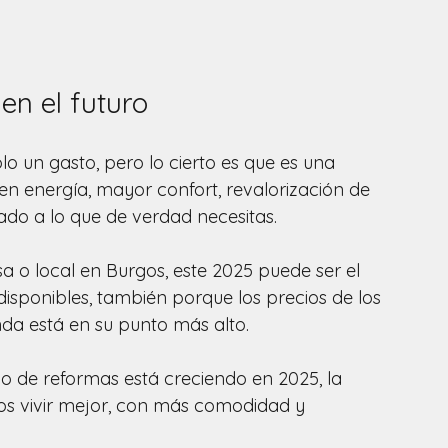
en el futuro
 un gasto, pero lo cierto es que es una 
 en energía, mayor confort, revalorización de 
ado a lo que de verdad necesitas.
a o local en Burgos, este 2025 puede ser el 
sponibles, también porque los precios de los 
nda está en su punto más alto.
o de reformas está creciendo en 2025, la 
os vivir mejor, con más comodidad y 