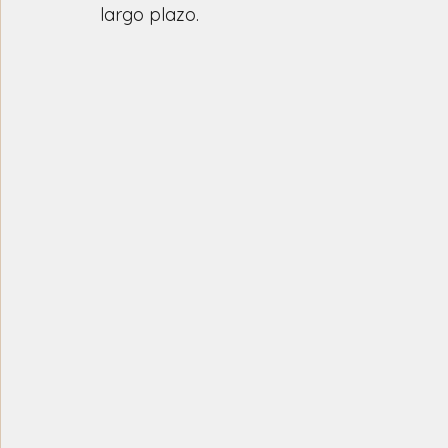
largo plazo.