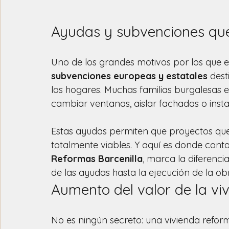
Ayudas y subvenciones que
Uno de los grandes motivos por los que e
subvenciones europeas y estatales
 dest
los hogares. Muchas familias burgalesas
cambiar ventanas, aislar fachadas o insta
Estas ayudas permiten que proyectos que
totalmente viables. Y aquí es donde cont
Reformas Barcenilla
, marca la diferenci
de las ayudas hasta la ejecución de la ob
Aumento del valor de la vi
No es ningún secreto: una vivienda refor