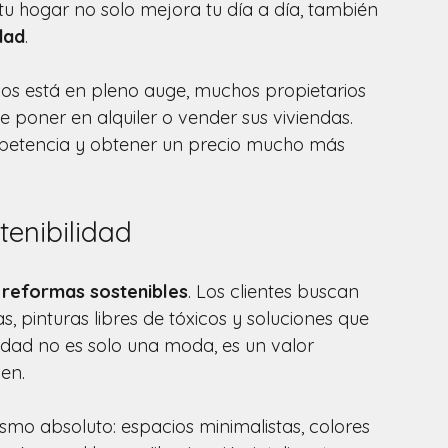
 tu hogar no solo mejora tu día a día, también 
dad
.
os está en pleno auge, muchos propietarios 
 poner en alquiler o vender sus viviendas. 
ompetencia y obtener un precio mucho más 
tenibilidad
 
reformas sostenibles
. Los clientes buscan 
s, pinturas libres de tóxicos y soluciones que 
idad no es solo una moda, es un valor 
en.
smo absoluto: espacios minimalistas, colores 