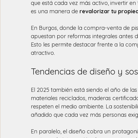
que está cada vez más activo, invertir en
es una manera de 
revalorizar tu propie
En Burgos, donde la compra-venta de pis
apuestan por reformas integrales antes de
Esto les permite destacar frente a la c
atractivo.
Tendencias de diseño y sos
El 2025 también está siendo el año de las
materiales reciclados, maderas certificada
respeten el medio ambiente. La sostenibil
añadido que cada vez más personas exig
En paralelo, el diseño cobra un protagoni