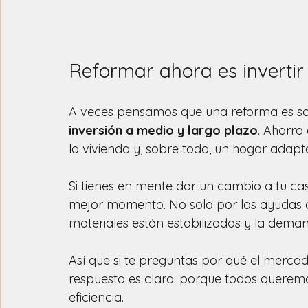
Reformar ahora es invertir 
A veces pensamos que una reforma es solo
inversión a medio y largo plazo
. Ahorro
la vivienda y, sobre todo, un hogar adapt
Si tienes en mente dar un cambio a tu cas
mejor momento. No solo por las ayudas di
materiales están estabilizados y la dema
Así que si te preguntas por qué el mercad
respuesta es clara: porque todos querem
eficiencia. 