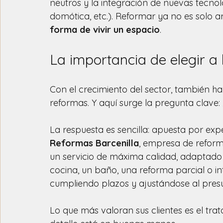
neutros y la integración de nuevas tecnolo
domótica, etc.). Reformar ya no es solo ar
forma de vivir un espacio
.
La importancia de elegir 
Con el crecimiento del sector, también 
reformas. Y aquí surge la pregunta clave:
La respuesta es sencilla: apuesta por exp
Reformas Barcenilla
, empresa de reform
un servicio de máxima calidad, adaptado a
cocina, un baño, una reforma parcial o in
cumpliendo plazos y ajustándose al pres
Lo que más valoran sus clientes es el tra