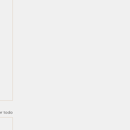
er todo