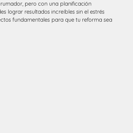
rumador, pero con una planificación 
 lograr resultados increíbles sin el estrés 
ectos fundamentales para que tu reforma sea 