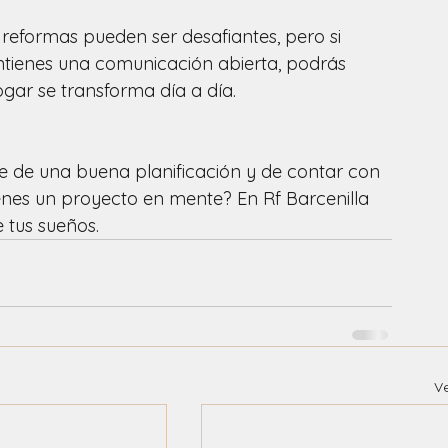
 reformas pueden ser desafiantes, pero si 
tienes una comunicación abierta, podrás 
gar se transforma día a día.
e de una buena planificación y de contar con 
ienes un proyecto en mente? En Rf Barcenilla 
 tus sueños.
V