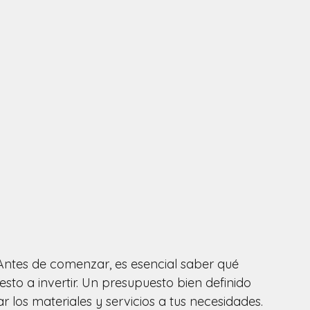
Antes de comenzar, es esencial saber qué 
sto a invertir. Un presupuesto bien definido 
ar los materiales y servicios a tus necesidades.