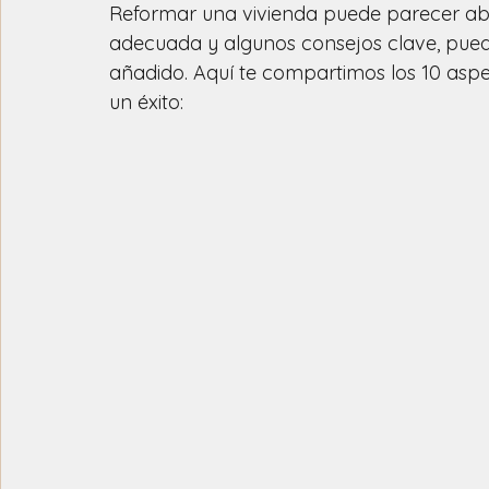
Reformar una vivienda puede parecer ab
adecuada y algunos consejos clave, puedes
añadido. Aquí te compartimos los 10 asp
un éxito: