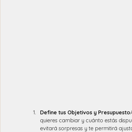
Define tus Objetivos y Presupuesto
quieres cambiar y cuánto estás dispue
evitará sorpresas y te permitirá ajust